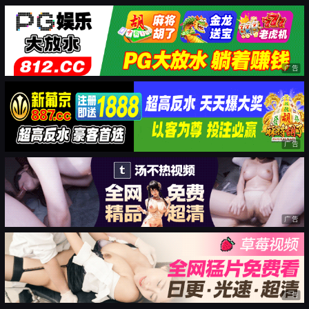
广告
广告
广告
广告